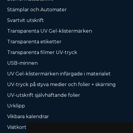
Stämplar och Automater
Svartvit utskrift
Transparenta UV Gel-klistermärken
Transparenta etiketter
Transparenta filmer UV-tryck
USB-minnen
UV Gel-klistermärken infärgade i materialet
UV-tryck på styva medier och folier + skärning
UV-utskrift självhäftande folier
Urklipp
Vikbara kalendrar
Visitkort