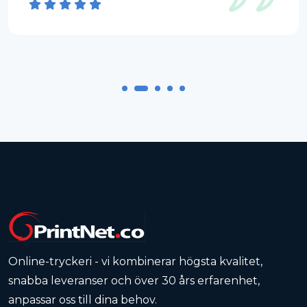
Online-tryckeri - vi kombinerar högsta kvalitet,
snabba leveranser och över 30 års erfarenhet,
anpassar oss till dina behov.