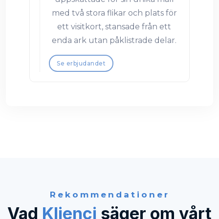
med två stora flikar och plats för
ett visitkort, stansade från ett
enda ark utan påklistrade delar.
Se erbjudandet
Rekommendationer
Vad
Klienci
säger om vårt