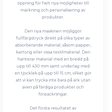
öppning för helt nya möjligheter till
märkning och personalisering av
produkter.
Den nya maskinen möjliggör
fullfärgstryck direkt på olika typer av
absorberande material, såsom papper,
kartong eller vissa textilmaterial. Den
hanterar material med en bredd på
upp till 430 mm samt underlag med
en tjocklek på upp till 15 cm, vilket gör
att vi kan trycka inte bara på ark utan
även på färdiga produkter och
förpackningar.
Det första resultatet av