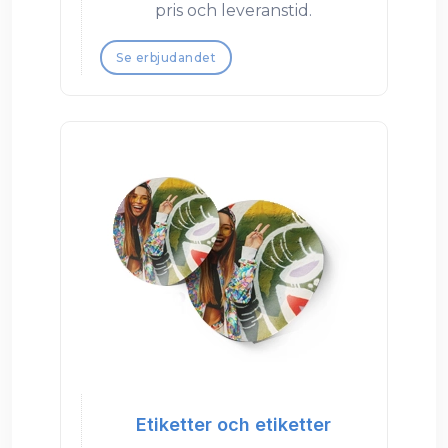
pris och leveranstid.
Se erbjudandet
Etiketter och etiketter