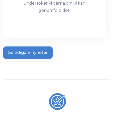
undersöker vi gärna om vi kan
genomföra det.
Se tidigare nyheter