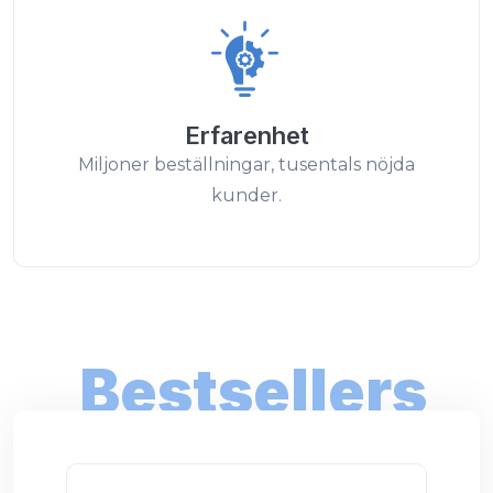
Erfarenhet
Miljoner beställningar, tusentals nöjda
kunder.
Bestsellers