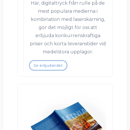
Här, digitaltryck från rulle på de
mest populära medierna i
kombination med laserskärning,
gör det möjligt för oss att
erbjuda konkurrenskraftiga
priser och korta leveranstider vid
medelstora upplagor.
Se erbjudandet