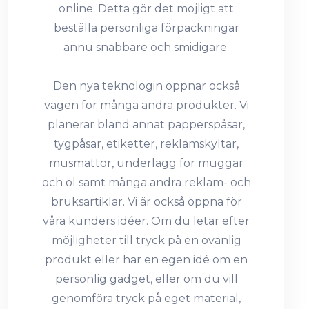
online. Detta gör det möjligt att
beställa personliga förpackningar
ännu snabbare och smidigare.
Den nya teknologin öppnar också
vägen för många andra produkter. Vi
planerar bland annat papperspåsar,
tygpåsar, etiketter, reklamskyltar,
musmattor, underlägg för muggar
och öl samt många andra reklam- och
bruksartiklar. Vi är också öppna för
våra kunders idéer. Om du letar efter
möjligheter till tryck på en ovanlig
produkt eller har en egen idé om en
personlig gadget, eller om du vill
genomföra tryck på eget material,