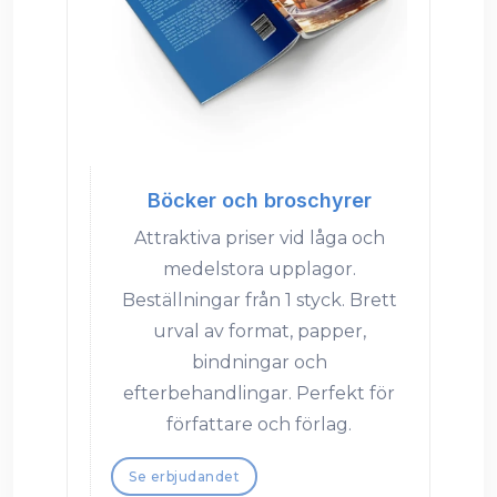
Böcker och broschyrer
Attraktiva priser vid låga och
medelstora upplagor.
Beställningar från 1 styck. Brett
urval av format, papper,
bindningar och
efterbehandlingar. Perfekt för
författare och förlag.
Se erbjudandet