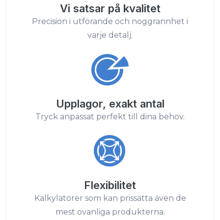
Vi satsar på kvalitet
Precision i utförande och noggrannhet i
varje detalj.
Upplagor, exakt antal
Tryck anpassat perfekt till dina behov.
Flexibilitet
Kalkylatorer som kan prissätta även de
mest ovanliga produkterna.