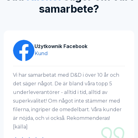
samarbete?
Użytkownik Facebook
Kund
Vi har samarbetat med D&D i över 10 år och
det säger något. De är bland våra topp 5
underleverantörer - alltid i tid, alltid av
superkvalitet! Om något inte stämmer med
filerna, ingriper de omedelbart. Våra kunder
är nöjda, och vi också. Rekommenderas!
[källa]