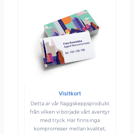
Visitkort
Detta är vår flaggskeppsprodukt
från vilken vi började vårt äventyr
med tryck. Här finns inga
kompromisser mellan kvalitet,