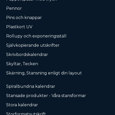
Pennor
Pins och knappar
Plastkort UV
Rollupy och exponeringsställ
Självkopierande utskrifter
Skrivbordskalendrar
Skyltar, Tecken
Skärning, Stansning enligt din layout
Spiralbundna kalendrar
Stansade produkter - Våra stansformar
Stora kalendrar
Storformatsutskrift